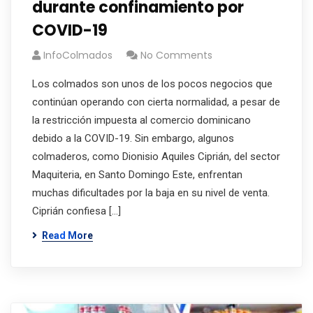
durante confinamiento por
COVID-19
InfoColmados
No Comments
Los colmados son unos de los pocos negocios que
continúan operando con cierta normalidad, a pesar de
la restricción impuesta al comercio dominicano
debido a la COVID-19. Sin embargo, algunos
colmaderos, como Dionisio Aquiles Ciprián, del sector
Maquiteria, en Santo Domingo Este, enfrentan
muchas dificultades por la baja en su nivel de venta.
Ciprián confiesa […]
Read More