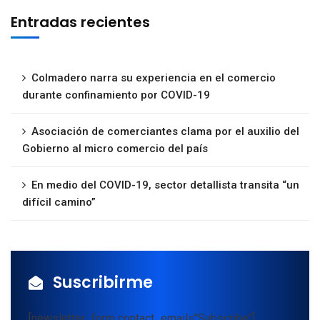
Entradas recientes
Colmadero narra su experiencia en el comercio
durante confinamiento por COVID-19
Asociación de comerciantes clama por el auxilio del
Gobierno al micro comercio del país
En medio del COVID-19, sector detallista transita “un
difícil camino”
Suscribirme
[newsletter_form contact_email="Subscribe"]