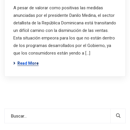
A pesar de valorar como positivas las medidas
anunciadas por el presidente Danilo Medina, el sector
detallista de la República Dominicana está transitando
un difícil camino con la disminución de las ventas.
Esta situación empeora para los que no están dentro
de los programas desarrollados por el Gobierno, ya
que los consumidores están yendo a […]
Read More