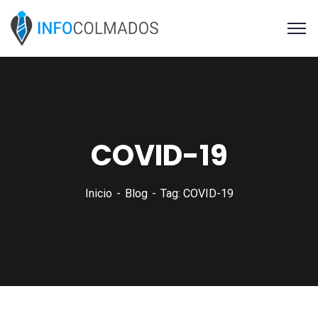
COVID-19
Inicio
Blog
Tag: COVID-19