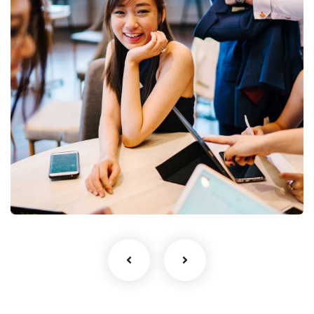
Business Growth
Coaching