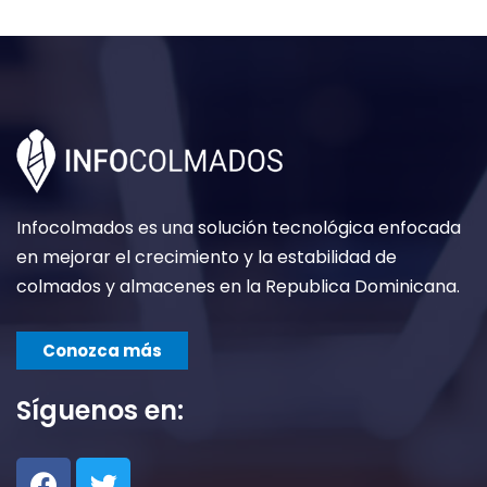
Infocolmados es una solución tecnológica enfocada
en mejorar el crecimiento y la estabilidad de
colmados y almacenes en la Republica Dominicana.
Conozca más
Síguenos en: