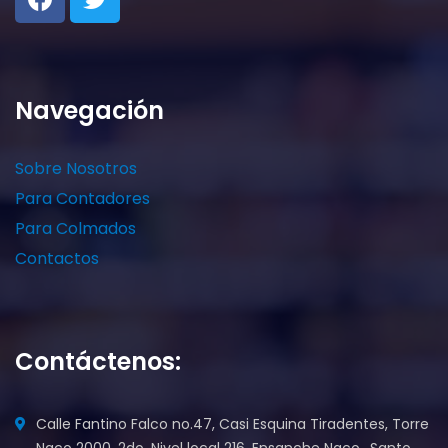
Navegación
Sobre Nosotros
Para Contadores
Para Colmados
Contactos
Contáctenos:
Calle Fantino Falco no.47, Casi Esquina Tiradentes, Torre