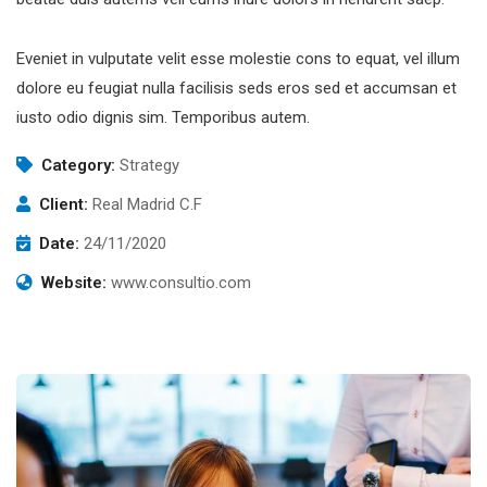
Eveniet in vulputate velit esse molestie cons to equat, vel illum
dolore eu feugiat nulla facilisis seds eros sed et accumsan et
iusto odio dignis sim. Temporibus autem.
Category:
Strategy
Client:
Real Madrid C.F
Date:
24/11/2020
Website:
www.consultio.com