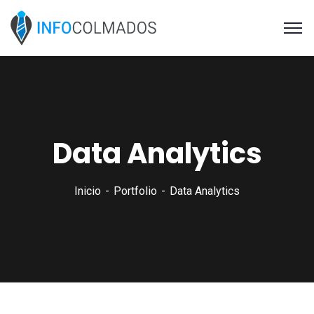
Data Analytics
Inicio
Portfolio
Data Analytics