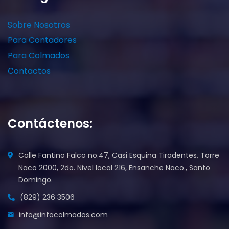
Sobre Nosotros
Para Contadores
Para Colmados
Contactos
Contáctenos:
Calle Fantino Falco no.47, Casi Esquina Tiradentes, Torre
Naco 2000, 2do. Nivel local 216, Ensanche Naco., Santo
Domingo.
(829) 236 3506
info@infocolmados.com