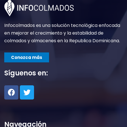
Infocolmados es una solución tecnológica enfocada
en mejorar el crecimiento y la estabilidad de
colmados y almacenes en la Republica Dominicana.
Conozca más
Síguenos en:
Navegación