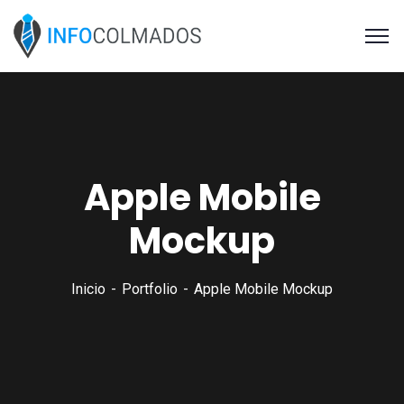
Apple Mobile
Mockup
Inicio
Portfolio
Apple Mobile Mockup